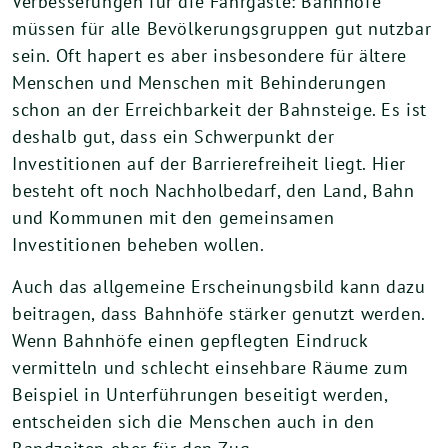
Verbesserungen für die Fahrgäste: Bahnhöfe
müssen für alle Bevölkerungsgruppen gut nutzbar
sein. Oft hapert es aber insbesondere für ältere
Menschen und Menschen mit Behinderungen
schon an der Erreichbarkeit der Bahnsteige. Es ist
deshalb gut, dass ein Schwerpunkt der
Investitionen auf der Barrierefreiheit liegt. Hier
besteht oft noch Nachholbedarf, den Land, Bahn
und Kommunen mit den gemeinsamen
Investitionen beheben wollen.
Auch das allgemeine Erscheinungsbild kann dazu
beitragen, dass Bahnhöfe stärker genutzt werden.
Wenn Bahnhöfe einen gepflegten Eindruck
vermitteln und schlecht einsehbare Räume zum
Beispiel in Unterführungen beseitigt werden,
entscheiden sich die Menschen auch in den