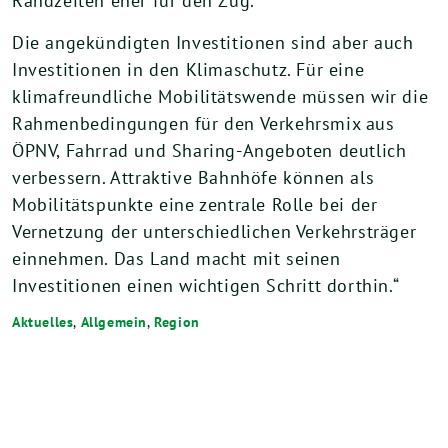
Randzeiten eher für den Zug.
Die angekündigten Investitionen sind aber auch
Investitionen in den Klimaschutz. Für eine
klimafreundliche Mobilitätswende müssen wir die
Rahmenbedingungen für den Verkehrsmix aus
ÖPNV, Fahrrad und Sharing-Angeboten deutlich
verbessern. Attraktive Bahnhöfe können als
Mobilitätspunkte eine zentrale Rolle bei der
Vernetzung der unterschiedlichen Verkehrsträger
einnehmen. Das Land macht mit seinen
Investitionen einen wichtigen Schritt dorthin.“
Aktuelles
,
Allgemein
,
Region