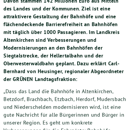
Davon stammen 142 Millionen Euro aus Mitteln
des Landes und der Kommunen. Ziel ist eine
attraktivere Gestaltung der Bahnhöfe und eine
flächendeckende Barrierefreiheit an Bahnhöfen
mit täglich über 1000 Passagieren. Im Landkreis
Altenkirchen sind Verbesserungen und
Modernisierungen an den Bahnhöfen der
Siegtalstrecke, der Hellertalbahn und der
Oberwesterwaldbahn geplant. Dazu erklärt Carl-
Bernhard von Heusinger, regionaler Abgeordneter
der GRÜNEN Landtagsfraktion:
„Dass das Land die Bahnhöfe in Altenkirchen,
Betzdorf, Brachbach, Etzbach, Herdorf, Mudersbach
und Niederschelden modernisieren wird, ist eine
gute Nachricht für alle Bürgerinnen und Bürger in
unserer Region. Es geht um konkrete