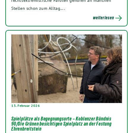
rechtsextremistische Parolen gehören an manchen
Stellen schon zum Alltag….
weiterlesen
13. Februar 2026
Spielplätze als Begegnungsorte – Koblenzer Bündnis
90/Die Grünen besichtigen Spielplatz an der Festung
Ehrenbreitstein