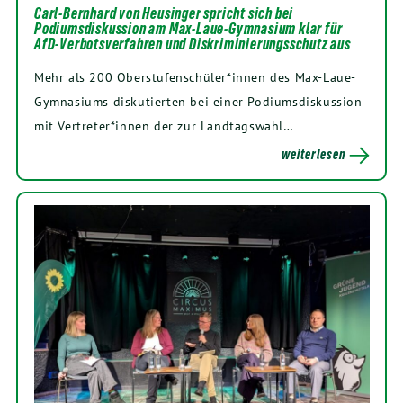
Carl-Bernhard von Heusinger spricht sich bei
Podiumsdiskussion am Max-Laue-Gymnasium klar für
AfD-Verbotsverfahren und Diskriminierungsschutz aus
Mehr als 200 Oberstufenschüler*innen des Max-Laue-
Gymnasiums diskutierten bei einer Podiumsdiskussion
mit Vertreter*innen der zur Landtagswahl…
weiterlesen