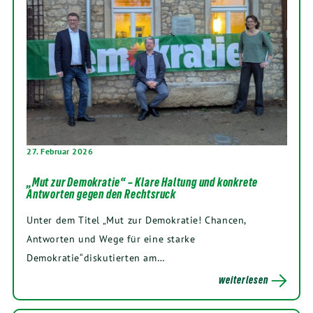
27. Februar 2026
„Mut zur Demokratie“ – Klare Haltung und konkrete
Antworten gegen den Rechtsruck
Unter dem Titel „Mut zur Demokratie! Chancen,
Antworten und Wege für eine starke
Demokratie“diskutierten am…
weiterlesen