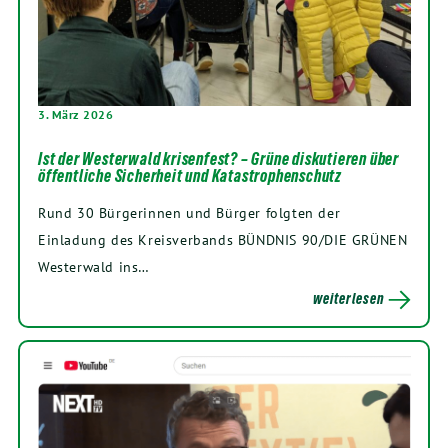
3. März 2026
Ist der Westerwald krisenfest? – Grüne diskutieren über
öffentliche Sicherheit und Katastrophenschutz
Rund 30 Bürgerinnen und Bürger folgten der
Einladung des Kreisverbands BÜNDNIS 90/DIE GRÜNEN
Westerwald ins…
weiterlesen