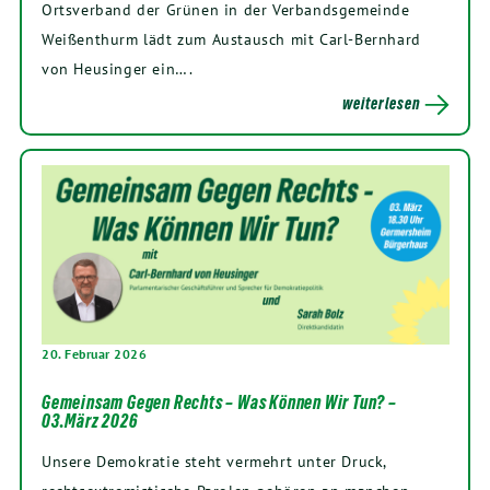
Ortsverband der Grünen in der Verbandsgemeinde
Weißenthurm lädt zum Austausch mit Carl-Bernhard
von Heusinger ein….
weiterlesen
20. Februar 2026
Gemeinsam Gegen Rechts – Was Können Wir Tun? –
03.März 2026
Unsere Demokratie steht vermehrt unter Druck,