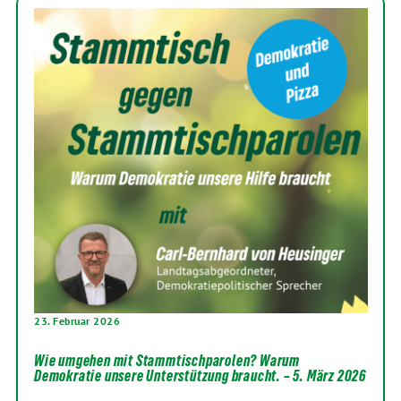
23. Februar 2026
Wie umgehen mit Stammtischparolen? Warum
Demokratie unsere Unterstützung braucht. – 5. März 2026