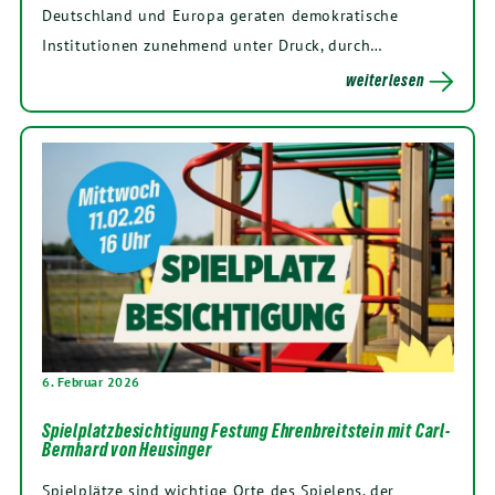
Deutschland und Europa geraten demokratische
Institutionen zunehmend unter Druck, durch…
weiterlesen
6. Februar 2026
Spielplatzbesichtigung Festung Ehrenbreitstein mit Carl-
Bernhard von Heusinger
Spielplätze sind wichtige Orte des Spielens, der