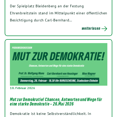
Der Spielplatz Bleidenberg an der Festung
Ehrenbreitstein stand im Mittelpunkt einer öffentlichen
Besichtigung durch Carl-Bernhard…
weiterlesen
10. Februar 2026
Mut zur Demokratie! Chancen, Antworten und Wege für
eine starke Demokratie – 26.Mai 2026
Demokratie ist keine Selbstverständlichkeit. In