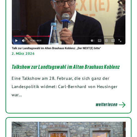
2. März 2026
Talkshow zur Landtagswahl im Alten Brauhaus Koblenz
Eine Talkshow am 28. Februar, die sich ganz der
Landespolitik widmet: Carl-Bernhard von Heusinger
war…
weiterlesen