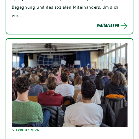
Begegnung und des sozialen Miteinanders. Um sich
vor…
weiterlesen
3. Februar 2026