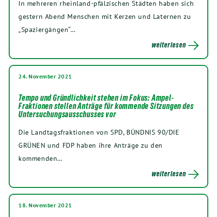
In mehreren rheinland-pfälzischen Städten haben sich
gestern Abend Menschen mit Kerzen und Laternen zu
„Spaziergängen“…
weiterlesen
24. November 2021
Tempo und Gründlichkeit stehen im Fokus: Ampel-
Fraktionen stellen Anträge für kommende Sitzungen des
Untersuchungsausschusses vor
Die Landtagsfraktionen von SPD, BÜNDNIS 90/DIE
GRÜNEN und FDP haben ihre Anträge zu den
kommenden…
weiterlesen
18. November 2021