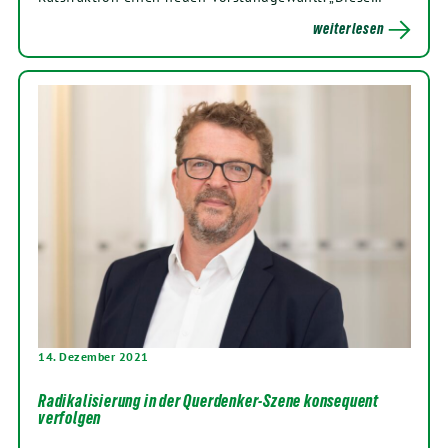
weiterlesen
14. Dezember 2021
Radikalisierung in der Querdenker-Szene konsequent
verfolgen