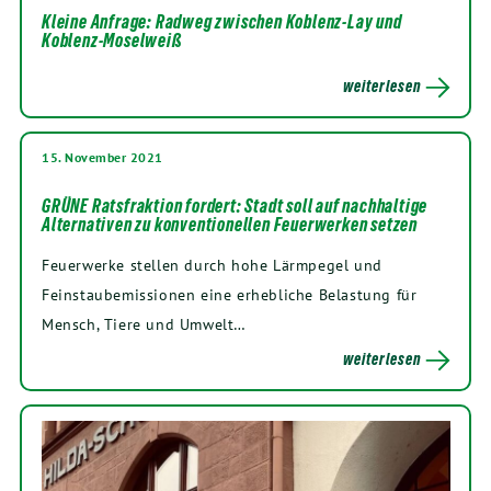
Kleine Anfrage: Radweg zwischen Koblenz-Lay und
Koblenz-Moselweiß
weiterlesen
15. November 2021
GRÜNE Ratsfraktion fordert: Stadt soll auf nachhaltige
Alternativen zu konventionellen Feuerwerken setzen
Feuerwerke stellen durch hohe Lärmpegel und
Feinstaubemissionen eine erhebliche Belastung für
Mensch, Tiere und Umwelt…
weiterlesen