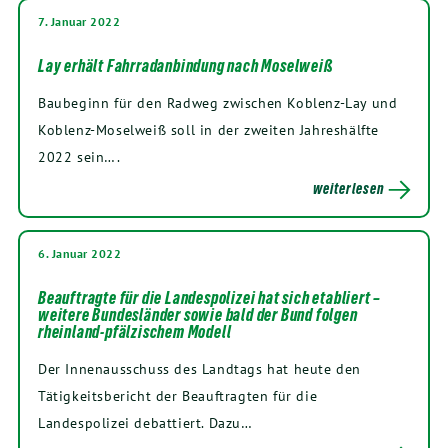
7. Januar 2022
Lay erhält Fahrradanbindung nach Moselweiß
Baubeginn für den Radweg zwischen Koblenz-Lay und
Koblenz-Moselweiß soll in der zweiten Jahreshälfte
2022 sein….
weiterlesen
6. Januar 2022
Beauftragte für die Landespolizei hat sich etabliert –
weitere Bundesländer sowie bald der Bund folgen
rheinland-pfälzischem Modell
Der Innenausschuss des Landtags hat heute den
Tätigkeitsbericht der Beauftragten für die
Landespolizei debattiert. Dazu…