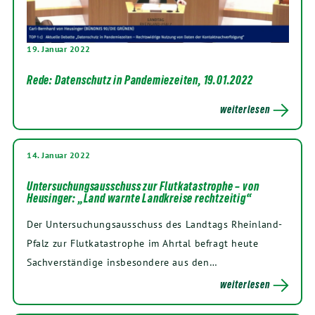
19. Januar 2022
Rede: Datenschutz in Pandemiezeiten, 19.01.2022
weiterlesen
14. Januar 2022
Untersuchungsausschuss zur Flutkatastrophe – von
Heusinger: „Land warnte Landkreise rechtzeitig“
Der Untersuchungsausschuss des Landtags Rheinland-
Pfalz zur Flutkatastrophe im Ahrtal befragt heute
Sachverständige insbesondere aus den…
weiterlesen