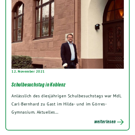
12. November 2021
Schulbesuchstag in Koblenz
Anlässlich des diesjährigen Schulbesuchstags war MdL
Carl-Bernhard zu Gast im Hilda- und im Görres-
Gymnasium. Aktuelles…
weiterlesen