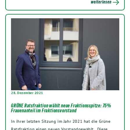
weiterlesen
28. Dezember 2021
GRÜNE Ratsfraktion wählt neue Fraktionsspitze: 75%
Frauenanteil im Fraktionsvorstand
In ihrer letzten Sitzung im Jahr 2021 hat die Grüne
Ratsfraktion einen neuen Vorstandgewählt. „Diese…