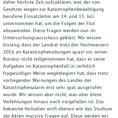
daher höchste Zeit aufzuklären, was der von
Gesetzes wegen zur Katastrophenbewältigung
berufene Einsatzleiter am 14. und 15. Juli
unternommen hat, um die Folgen der Flut
abzuwenden. Diese Fragen werden nun im
Untersuchungsausschuss geklärt. Wir wissen
bislang, dass der Landrat trotz des Hochwassers
2016 an Katastrophenübungen quasi vor seiner
Bürotür nicht teilgenommen hat, dass er seine
Aufgaben im Katastrophenfall in rechtlich
fragwürdiger Weise wegdelegiert hat, dass trotz
vorliegender Warnungen des Landes der
Katastrophenalarm erst sehr spät ausgerufen
wurde. Wir wissen aber nicht, was über diese
Verfehlungen hinaus noch vorgefallen ist. Das
bekannte Verhalten wirft ebenso wie das Studium
der Akten massive Fragen auf. Diese werden wir