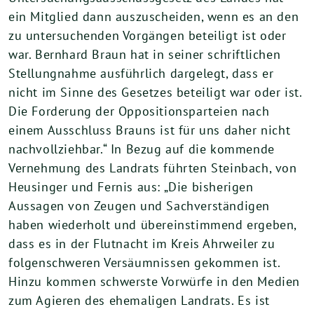
ein Mitglied dann auszuscheiden, wenn es an den
zu untersuchenden Vorgängen beteiligt ist oder
war. Bernhard Braun hat in seiner schriftlichen
Stellungnahme ausführlich dargelegt, dass er
nicht im Sinne des Gesetzes beteiligt war oder ist.
Die Forderung der Oppositionsparteien nach
einem Ausschluss Brauns ist für uns daher nicht
nachvollziehbar.“ In Bezug auf die kommende
Vernehmung des Landrats führten Steinbach, von
Heusinger und Fernis aus: „Die bisherigen
Aussagen von Zeugen und Sachverständigen
haben wiederholt und übereinstimmend ergeben,
dass es in der Flutnacht im Kreis Ahrweiler zu
folgenschweren Versäumnissen gekommen ist.
Hinzu kommen schwerste Vorwürfe in den Medien
zum Agieren des ehemaligen Landrats. Es ist