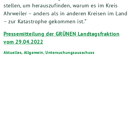
stellen, um herauszufinden, warum es im Kreis
Ahrweiler – anders als in anderen Kreisen im Land
– zur Katastrophe gekommen ist.“
Pressemitteilung der GRÜNEN Landtagsfraktion
vom 29.04.2022
Aktuelles
,
Allgemein
,
Untersuchungsausschuss