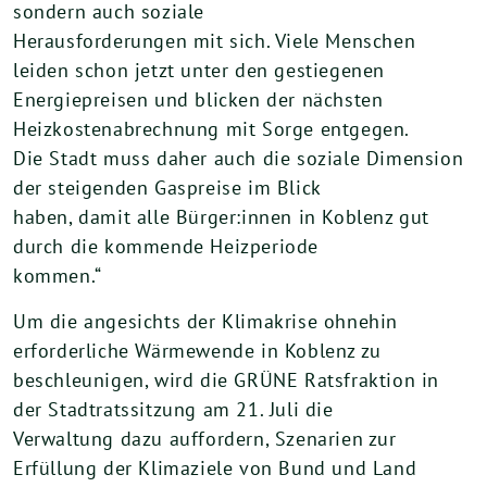
sondern auch soziale
Herausforderungen mit sich. Viele Menschen
leiden schon jetzt unter den gestiegenen
Energiepreisen und blicken der nächsten
Heizkostenabrechnung mit Sorge entgegen.
Die Stadt muss daher auch die soziale Dimension
der steigenden Gaspreise im Blick
haben, damit alle Bürger:innen in Koblenz gut
durch die kommende Heizperiode
kommen.“
Um die angesichts der Klimakrise ohnehin
erforderliche Wärmewende in Koblenz zu
beschleunigen, wird die GRÜNE Ratsfraktion in
der Stadtratssitzung am 21. Juli die
Verwaltung dazu auffordern, Szenarien zur
Erfüllung der Klimaziele von Bund und Land