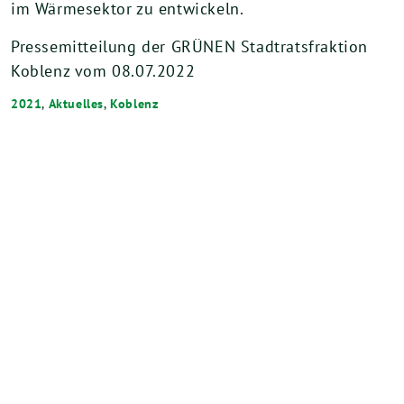
im Wärmesektor zu entwickeln.
Pressemitteilung der GRÜNEN Stadtratsfraktion
Koblenz vom 08.07.2022
2021
,
Aktuelles
,
Koblenz