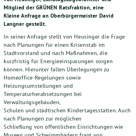
Mitglied der GRÜNEN Ratsfraktion, eine
Kleine Anfrage an Oberbürgermeister David
Langner gestellt.
In seiner Anfrage stellt von Heusinger die Frage
nach Planungen für einen Krisenstab im
Stadtvorstand und nach Maßnahmen, die
kurzfristig für Energieeinsparungen sorgen
können. Hierunter fallen Überlegungen zu
Homeoffice-Regelungen sowie
Heizungsumstellungen und
Temperaturherabsetzungen bei
Verwaltungsgebäuden,
Schulen und städtischen Kindertagesstätten. Auch
nach Planungen zur möglichen
Schließung von öffentlichen Einrichtungen wie
Museen und Schwimmbädern fragt von