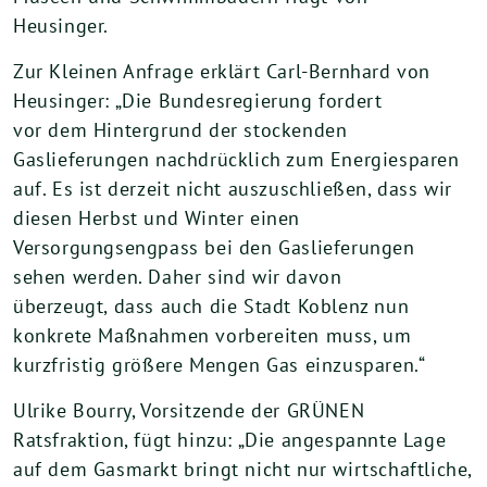
Heusinger.
Zur Kleinen Anfrage erklärt Carl-Bernhard von
Heusinger: „Die Bundesregierung fordert
vor dem Hintergrund der stockenden
Gaslieferungen nachdrücklich zum Energiesparen
auf. Es ist derzeit nicht auszuschließen, dass wir
diesen Herbst und Winter einen
Versorgungsengpass bei den Gaslieferungen
sehen werden. Daher sind wir davon
überzeugt, dass auch die Stadt Koblenz nun
konkrete Maßnahmen vorbereiten muss, um
kurzfristig größere Mengen Gas einzusparen.“
Ulrike Bourry, Vorsitzende der GRÜNEN
Ratsfraktion, fügt hinzu: „Die angespannte Lage
auf dem Gasmarkt bringt nicht nur wirtschaftliche,