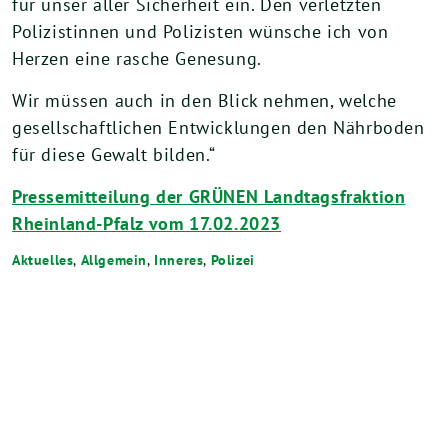
für unser aller Sicherheit ein. Den verletzten
Polizistinnen und Polizisten wünsche ich von
Herzen eine rasche Genesung.
Wir müssen auch in den Blick nehmen, welche
gesellschaftlichen Entwicklungen den Nährboden
für diese Gewalt bilden.“
Pressemitteilung der GRÜNEN Landtagsfraktion
Rheinland-Pfalz vom 17.02.2023
Aktuelles
,
Allgemein
,
Inneres
,
Polizei