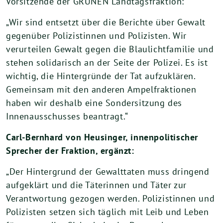
Vorsitzende der GRÜNEN Landtagsfraktion:
„Wir sind entsetzt über die Berichte über Gewalt
gegenüber Polizistinnen und Polizisten. Wir
verurteilen Gewalt gegen die Blaulichtfamilie und
stehen solidarisch an der Seite der Polizei. Es ist
wichtig, die Hintergründe der Tat aufzuklären.
Gemeinsam mit den anderen Ampelfraktionen
haben wir deshalb eine Sondersitzung des
Innenausschusses beantragt.“
Carl-Bernhard von Heusinger, innenpolitischer
Sprecher der Fraktion, ergänzt:
„Der Hintergrund der Gewalttaten muss dringend
aufgeklärt und die Täterinnen und Täter zur
Verantwortung gezogen werden. Polizistinnen und
Polizisten setzen sich täglich mit Leib und Leben