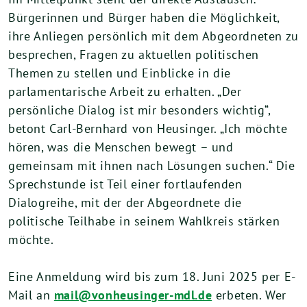
Bürgerinnen und Bürger haben die Möglichkeit,
ihre Anliegen persönlich mit dem Abgeordneten zu
besprechen, Fragen zu aktuellen politischen
Themen zu stellen und Einblicke in die
parlamentarische Arbeit zu erhalten. „Der
persönliche Dialog ist mir besonders wichtig“,
betont Carl-Bernhard von Heusinger. „Ich möchte
hören, was die Menschen bewegt – und
gemeinsam mit ihnen nach Lösungen suchen.“ Die
Sprechstunde ist Teil einer fortlaufenden
Dialogreihe, mit der der Abgeordnete die
politische Teilhabe in seinem Wahlkreis stärken
möchte.
Eine Anmeldung wird bis zum 18. Juni 2025 per E-
Mail an
mail@vonheusinger-mdl.de
erbeten. Wer