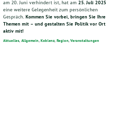
am 20. Juni verhindert ist, hat am
25. Juli 2025
eine weitere Gelegenheit zum persönlichen
Gespräch.
Kommen Sie vorbei, bringen Sie Ihre
Themen mit – und gestalten Sie Politik vor Ort
aktiv mit!
Aktuelles
,
Allgemein
,
Koblenz
,
Region
,
Veranstaltungen