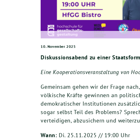
10. November 2025
Diskussionsabend zu einer Staatsform
Eine Kooperationsveranstaltung von Hoc
Gemeinsam gehen wir der Frage nach,
völkische Kräfte gewinnen an politisc
demokratischer Institutionen zusätzli
sogar selbst Teil des Problems? Spre
verteidigen, abzusichern und weiterz
Wann:
Di. 25.11.2025 // 19:00 Uhr