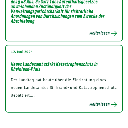
des § 58 Abs. 9a Satz 1 des Aufenthaltsgesetzes
abweichenden Zuständigkeit der
Verwaltungsgerichtsbarkeit für richterliche
Anordnungen von Durchsuchungen zum Zwecke der
Abschiebung
weiterlesen
12. Juni 2024
Neues Landesamt stärkt Katastrophenschutz in
Rheinland-Pfalz
Der Landtag hat heute über die Einrichtung eines
neuen Landesamtes für Brand- und Katastrophenschutz
debattiert….
weiterlesen