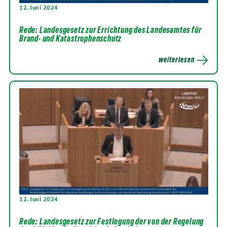
12. Juni 2024
Rede: Landesgesetz zur Errichtung des Landesamtes für
Brand- und Katastrophenschutz
weiterlesen
12. Juni 2024
Rede: Landesgesetz zur Festlegung der von der Regelung