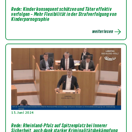
Rede: Kinder konsequent schützen und Täter effektiv
verfolgen – Mehr Flexibilität in der Strafverfolgung von
Kinderpornographie
weiterlesen
13. Juni 2024
Rede: Rheinland-Pfalz auf Spitzenplatz bei Innerer
Sicherheit, auch dank starker Kriminalitätsbekämpfung