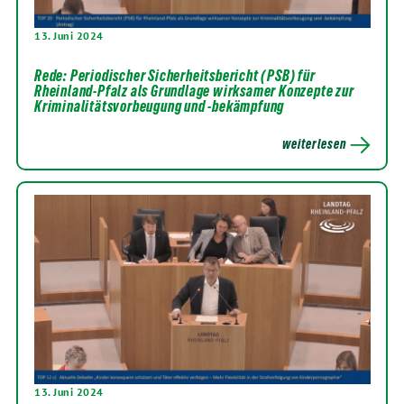
13. Juni 2024
Rede: Periodischer Sicherheitsbericht (PSB) für
Rheinland-Pfalz als Grundlage wirksamer Konzepte zur
Kriminalitätsvorbeugung und -bekämpfung
weiterlesen
13. Juni 2024