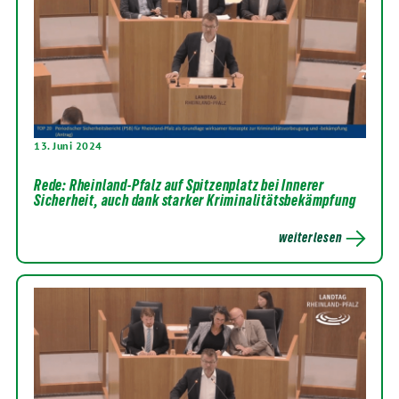
13. Juni 2024
Rede: Rheinland-Pfalz auf Spitzenplatz bei Innerer
Sicherheit, auch dank starker Kriminalitätsbekämpfung
weiterlesen