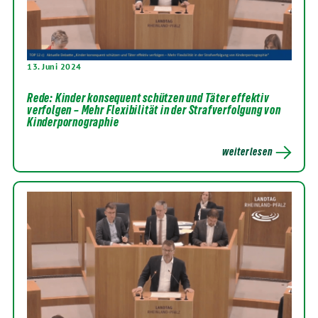
13. Juni 2024
Rede: Kinder konsequent schützen und Täter effektiv
verfolgen – Mehr Flexibilität in der Strafverfolgung von
Kinderpornographie
weiterlesen