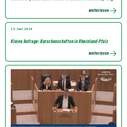
weiterlesen
13. Juni 2024
Kleine Anfrage: Burschenschaften in Rheinland-Pfalz
weiterlesen