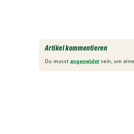
Artikel kommentieren
Du musst
angemeldet
sein, um ein