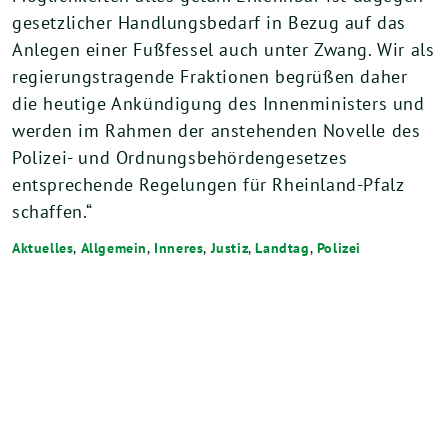
gesetzlicher Handlungsbedarf in Bezug auf das
Anlegen einer Fußfessel auch unter Zwang. Wir als
regierungstragende Fraktionen begrüßen daher
die heutige Ankündigung des Innenministers und
werden im Rahmen der anstehenden Novelle des
Polizei- und Ordnungsbehördengesetzes
entsprechende Regelungen für Rheinland-Pfalz
schaffen.“
Aktuelles
,
Allgemein
,
Inneres
,
Justiz
,
Landtag
,
Polizei