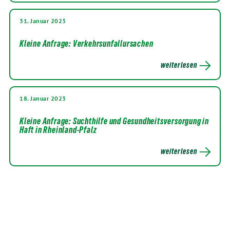
31. Januar 2023
Kleine Anfrage: Verkehrsunfallursachen
weiterlesen
18. Januar 2023
Kleine Anfrage: Suchthilfe und Gesundheitsversorgung in
Haft in Rheinland-Pfalz
weiterlesen