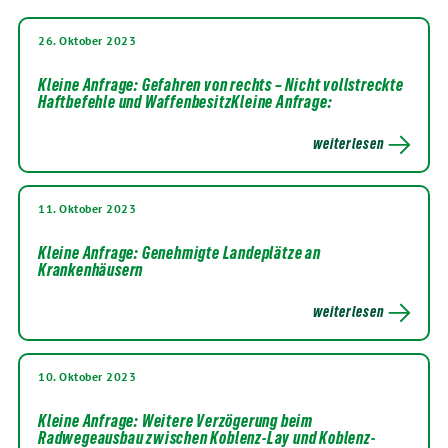
26. Oktober 2023
Kleine Anfrage: Gefahren von rechts – Nicht vollstreckte
Haftbefehle und WaffenbesitzKleine Anfrage:
weiterlesen
11. Oktober 2023
Kleine Anfrage: Genehmigte Landeplätze an
Krankenhäusern
weiterlesen
10. Oktober 2023
Kleine Anfrage: Weitere Verzögerung beim
Radwegeausbau zwischen Koblenz-Lay und Koblenz-