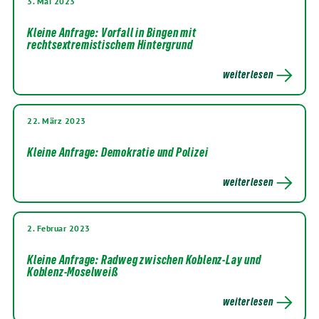
3. Mai 2023
Kleine Anfrage: Vorfall in Bingen mit
rechtsextremistischem Hintergrund
weiterlesen
22. März 2023
Kleine Anfrage: Demokratie und Polizei
weiterlesen
2. Februar 2023
Kleine Anfrage: Radweg zwischen Koblenz-Lay und
Koblenz-Moselweiß
weiterlesen