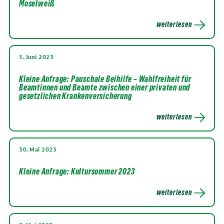
Moselweiß
weiterlesen
5. Juni 2023
Kleine Anfrage: Pauschale Beihilfe – Wahlfreiheit für
Beamtinnen und Beamte zwischen einer privaten und
gesetzlichen Krankenversicherung
weiterlesen
30. Mai 2023
Kleine Anfrage: Kultursommer 2023
weiterlesen