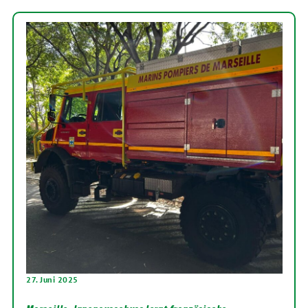
27. Juni 2025