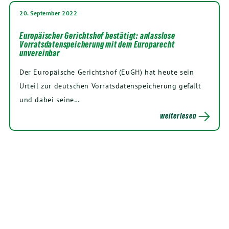
20. September 2022
Europäischer Gerichtshof bestätigt: anlasslose
Vorratsdatenspeicherung mit dem Europarecht
unvereinbar
Der Europäische Gerichtshof (EuGH) hat heute sein
Urteil zur deutschen Vorratsdatenspeicherung gefällt
und dabei seine…
weiterlesen