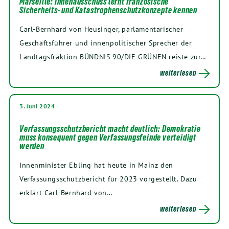
Marseille: Innenausschuss lernt französische
Sicherheits- und Katastrophenschutzkonzepte kennen
Carl-Bernhard von Heusinger, parlamentarischer
Geschäftsführer und innenpolitischer Sprecher der
Landtagsfraktion BÜNDNIS 90/DIE GRÜNEN reiste zur…
weiterlesen
3. Juni 2024
Verfassungsschutzbericht macht deutlich: Demokratie
muss konsequent gegen Verfassungsfeinde verteidigt
werden
Innenminister Ebling hat heute in Mainz den
Verfassungsschutzbericht für 2023 vorgestellt. Dazu
erklärt Carl-Bernhard von…
weiterlesen