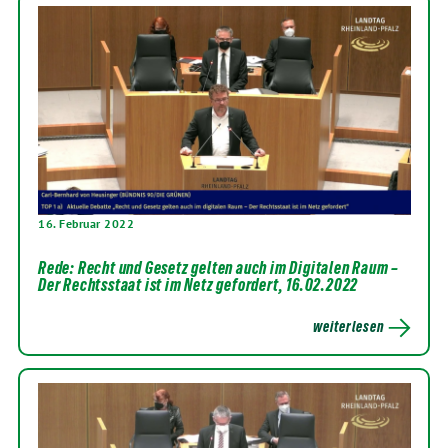
16. Februar 2022
Rede: Recht und Gesetz gelten auch im Digitalen Raum –
Der Rechtsstaat ist im Netz gefordert, 16.02.2022
weiterlesen