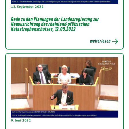
12. September 2022
Rede zu den Planungen der Landesregierung zur
Neuausrichtung des rheinland-pfälzischen
Katastrophenschutzes, 12.09.2022
weiterlesen
9. Juni 2022