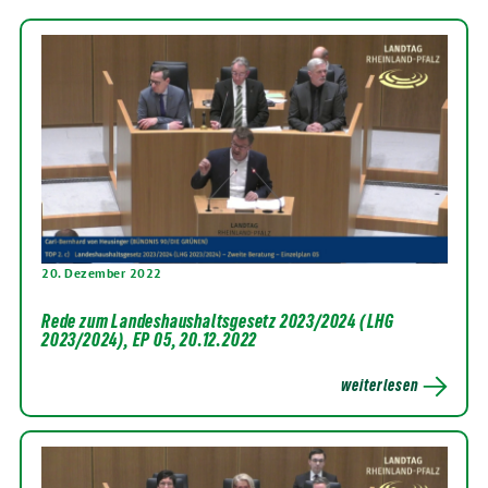
20. Dezember 2022
Rede zum Landeshaushaltsgesetz 2023/2024 (LHG
2023/2024), EP 05, 20.12.2022
weiterlesen