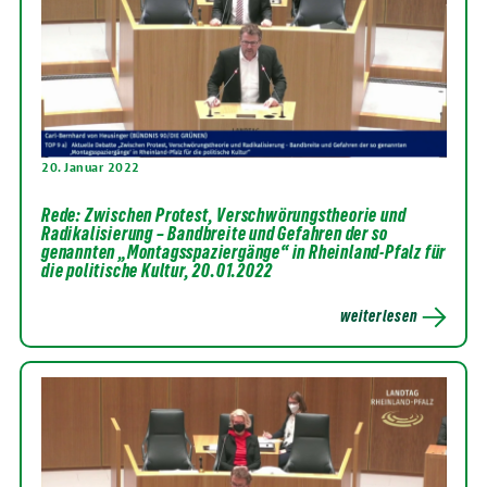
20. Januar 2022
Rede: Zwischen Protest, Verschwörungstheorie und
Radikalisierung – Bandbreite und Gefahren der so
genannten „Montagsspaziergänge“ in Rheinland-Pfalz für
die politische Kultur, 20.01.2022
weiterlesen