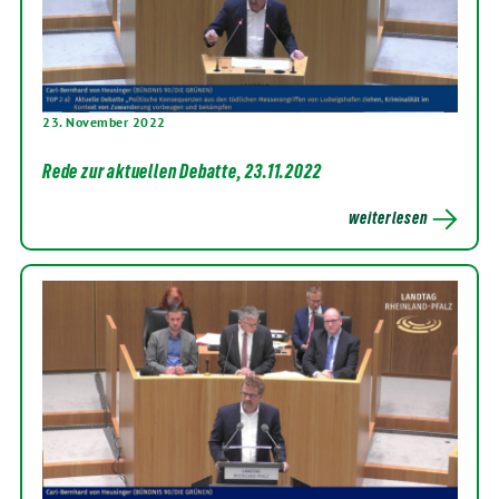
23. November 2022
Rede zur aktuellen Debatte, 23.11.2022
weiterlesen