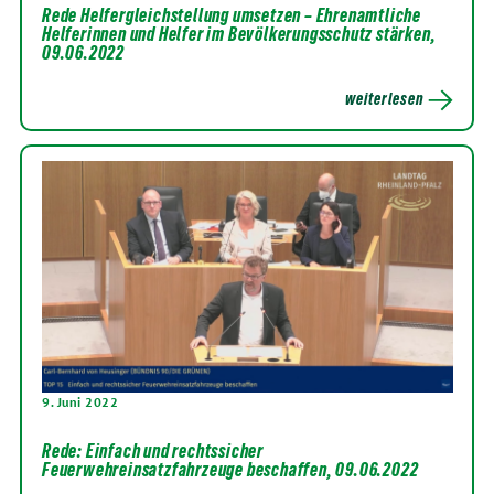
Rede Helfergleichstellung umsetzen – Ehrenamtliche
Helferinnen und Helfer im Bevölkerungsschutz stärken,
09.06.2022
weiterlesen
9. Juni 2022
Rede: Einfach und rechtssicher
Feuerwehreinsatzfahrzeuge beschaffen, 09.06.2022