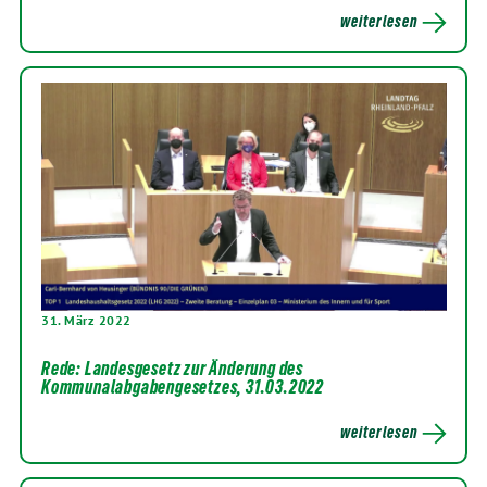
weiterlesen
31. März 2022
Rede: Landesgesetz zur Änderung des
Kommunalabgabengesetzes, 31.03.2022
weiterlesen