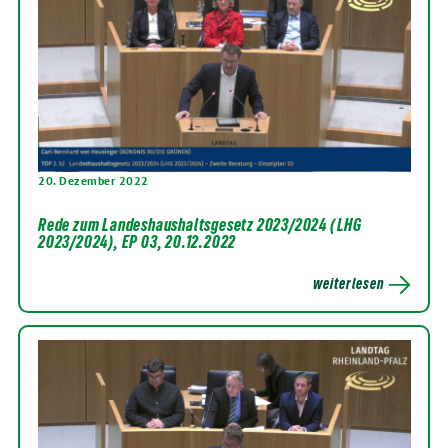
20. Dezember 2022
Rede zum Landeshaushaltsgesetz 2023/2024 (LHG
2023/2024), EP 03, 20.12.2022
weiterlesen