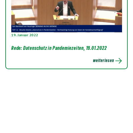
19. Januar 2022
Rede: Datenschutz in Pandemiezeiten, 19.01.2022
weiterlesen