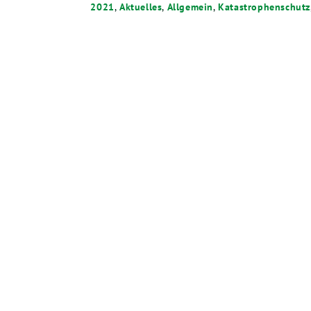
2021
,
Aktuelles
,
Allgemein
,
Katastrophenschutz