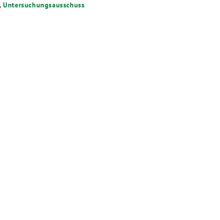
,
Untersuchungsausschuss