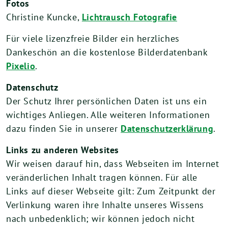
Fotos
Christine Kuncke,
Lichtrausch Fotografie
Für viele lizenzfreie Bilder ein herzliches
Dankeschön an die kostenlose Bilderdatenbank
Pixelio
.
Datenschutz
Der Schutz Ihrer persönlichen Daten ist uns ein
wichtiges Anliegen. Alle weiteren Informationen
dazu finden Sie in unserer
Datenschutzerklärung
.
Links zu anderen Websites
Wir weisen darauf hin, dass Webseiten im Internet
veränderlichen Inhalt tragen können. Für alle
Links auf dieser Webseite gilt: Zum Zeitpunkt der
Verlinkung waren ihre Inhalte unseres Wissens
nach unbedenklich; wir können jedoch nicht