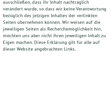
ausschließen, dass ihr Inhalt nachträglich
verändert wurde, so dass wir keine Verantwortung
bezüglich des jetzigen Inhaltes der verlinkten
Seiten übernehmen können. Wir weisen auf die
jeweiligen Seiten als Recherchemöglichkeit hin,
möchten uns aber nicht ihren jeweiligen Inhalt zu
Eigen machen. Diese Erklärung gilt für alle auf
dieser Website angebrachten Links.