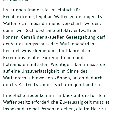
Es ist noch immer viel zu einfach für
Rechtsextreme, legal an Waffen zu gelangen. Das
Waffenrecht muss dringend verschärft werden,
damit wir Rechtsextreme effektiv entwaffnen
können. Gemäß der aktuellen Gesetzgebung darf
der Verfassungsschutz den Waffenbehörden
beispielsweise keine über fünf Jahre alten
Erkenntnisse über Extremistinnen und
Extremisten mitteilen. Wichtige Erkenntnisse, die
auf eine Unzuverlässigkeit im Sinne des
Waffenrechts hinweisen können, fallen dadurch
durchs Raster. Das muss sich dringend ändern.
Erhebliche Bedenken im Hinblick auf die für den
Waffenbesitz erforderliche Zuverlässigkeit muss es
insbesondere bei Personen geben, die im Netz zu