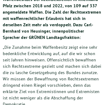
Pfalz zwischen 2018 und 2022, von 109 auf 337
angemeldete Waffen. Die Zahl der Rechtsextremen
mit waffenrechtlicher Erlaubnis hat sich in
derselben Zeit mehr als verdoppelt. Dazu Carl-
Bernhard von Heusinger, innenpolitischer
Sprecher der GRÜNEN Landtagsfraktion:
„Die Zunahme beim Waffenbesitz zeigt eine sehr
bedenkliche Entwicklung auf, auf die wir schon
seit Jahren hinweisen. Offensichtlich bewaffnen
sich Rechtsextreme gezielt und machen sich dabei
die zu lasche Gesetzgebung des Bundes zunutze.
Wir müssen der Bewaffnung von Rechtsextremen
dringend einen Riegel vorschieben, denn das
erklärte Ziel von Extremistinnen und Extremisten
ist nicht weniger als die Abschaffung der
Demokratie.