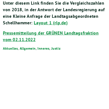
Unter diesem Link finden Sie die Vergleichszahlen
von 2018, in der Antwort der Landesregierung auf
eine Kleine Anfrage der Landtagsabgeordneten
Schellhammer:
Layout 1 (rlp.de)
Pressemitteilung der GRÜNEN Landtagsfraktion
vom 02.11.2022
Aktuelles
,
Allgemein
,
Inneres
,
Justiz