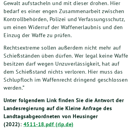
Gewalt aufstacheln und mit dieser drohen. Hier
bedarf es einer engen Zusammenarbeit zwischen
Kontrollbehörden, Polizei und Verfassungsschutz,
um einen Widerruf der Waffenerlaubnis und den
Einzug der Waffe zu prüfen.
Rechtsextreme sollen außerdem nicht mehr auf
Schießständen üben dürfen. Wer legal keine Waffe
besitzen darf wegen Unzuverlässigkeit, hat auf
dem Schießstand nichts verloren. Hier muss das
Schlupfloch im Waffenrecht dringend geschlossen
werden.“
Unter folgendem Link finden Sie die Antwort der
Landesregierung auf die Kleine Anfrage des
Landtagsabgeordneten von Heusinger
(2022):
4511-18.pdf (rlp.de)